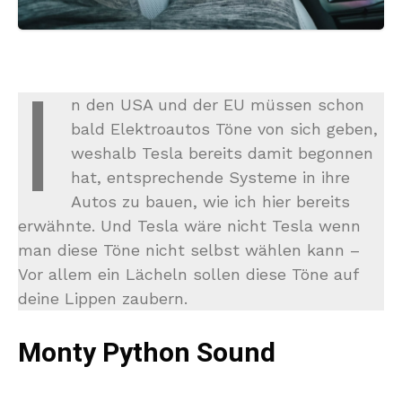
I
n den USA und der EU müssen schon
bald Elektroautos Töne von sich geben,
weshalb Tesla bereits damit begonnen
hat, entsprechende Systeme in ihre
Autos zu bauen, wie ich hier bereits
erwähnte. Und Tesla wäre nicht Tesla wenn
man diese Töne nicht selbst wählen kann –
Vor allem ein Lächeln sollen diese Töne auf
deine Lippen zaubern.
Monty Python Sound