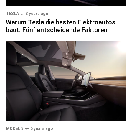
TESLA
3 years ago
Warum Tesla die besten Elektroautos
baut: Fünf entscheidende Faktoren
MODEL 3
6 years ago