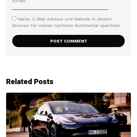
Name, E-Mail-Adresse und Website in diesem
Browser für meinen nächsten Kommentar speichern.
Related Posts