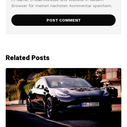
Browser für meinen nächsten Kommentar speichern.
Related Posts