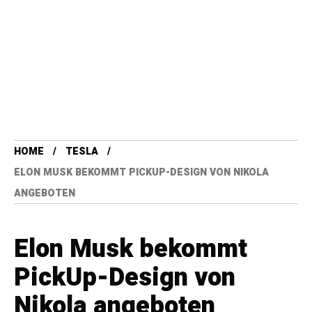
HOME
TESLA
ELON MUSK BEKOMMT PICKUP-DESIGN VON NIKOLA
ANGEBOTEN
Elon Musk bekommt
PickUp-Design von
Nikola angeboten