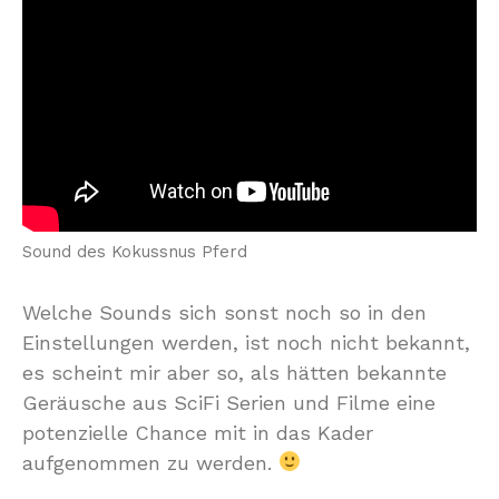
Sound des Kokussnus Pferd
Welche Sounds sich sonst noch so in den
Einstellungen werden, ist noch nicht bekannt,
es scheint mir aber so, als hätten bekannte
Geräusche aus SciFi Serien und Filme eine
potenzielle Chance mit in das Kader
aufgenommen zu werden.