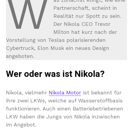
W
Partnerschaft, scheint in
Realität nur Spott zu sein.
Der Nikola CEO Trevor
Milton hat kurz nach der
Vorstellung von Teslas polarisierenden
Cybertruck, Elon Musk ein neues Design
angeboten.
Wer oder was ist Nikola?
Nikola, vielmehr
Nikola Motor
ist bekannt für
ihre zwei LKWs, welche auf Wasserstoffbasis
funktionieren. Auch einen Batteriebetriebenen
LKW haben die Jungs von Nikola inzwischen
im Angebot.