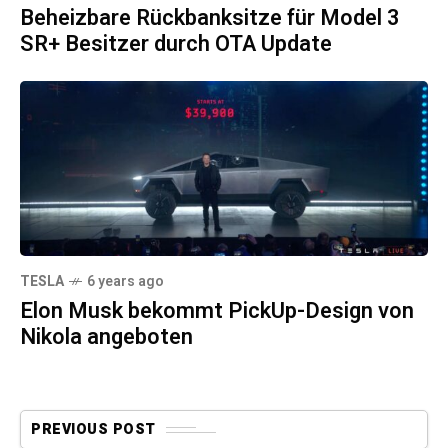
Beheizbare Rückbanksitze für Model 3
SR+ Besitzer durch OTA Update
TESLA
6 years ago
Elon Musk bekommt PickUp-Design von
Nikola angeboten
PREVIOUS POST