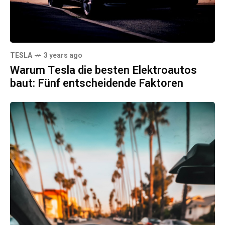
TESLA
3 years ago
Warum Tesla die besten Elektroautos
baut: Fünf entscheidende Faktoren